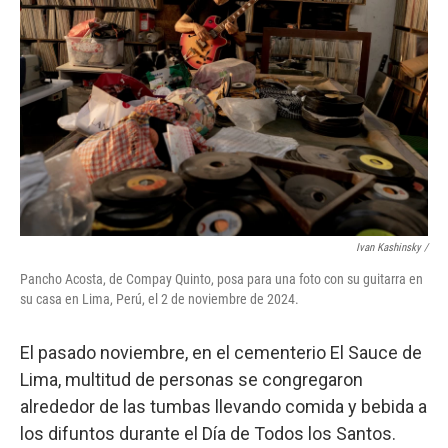
Ivan Kashinsky
/
Pancho Acosta, de Compay Quinto, posa para una foto con su guitarra en
su casa en Lima, Perú, el 2 de noviembre de 2024.
El pasado noviembre, en el cementerio El Sauce de
Lima, multitud de personas se congregaron
alrededor de las tumbas llevando comida y bebida a
los difuntos durante el Día de Todos los Santos.