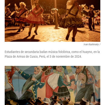
Ivan Kashinsky
/
Estudiantes de secundaria bailan música folclórica, como el huayno, en la
Plaza de Armas de Cusco, Perú, el 3 de noviembre de 2024.