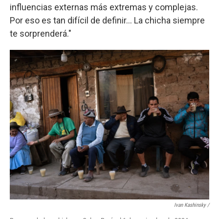
influencias externas más extremas y complejas.
Por eso es tan difícil de definir… La chicha siempre
te sorprenderá."
Ivan Kashinsky
/