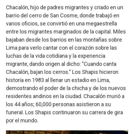
Chacalón, hijo de padres migrantes y criado en un
barrio del cerro de San Cosme, donde trabajó en
varios oficios, se convirtió en una megaestrella
entre los migrantes marginados de la capital. Miles
bajaban desde los barrios en las montañas sobre
Lima para verlo cantar con el corazón sobre las
luchas de la vida cotidiana y la experiencia
migrante, dando origen al dicho: "Cuando canta
Chacalón, bajan los cerros." Los Shapis hicieron
historia en 1983 al llenar un estadio en Lima,
demostrando el poder de la chicha y de los nuevos
residentes andinos en la ciudad. Chacalón murió a
los 44 años; 60,000 personas asistieron a su
funeral. Los Shapis continuaron su carrera de gira
por el mundo.