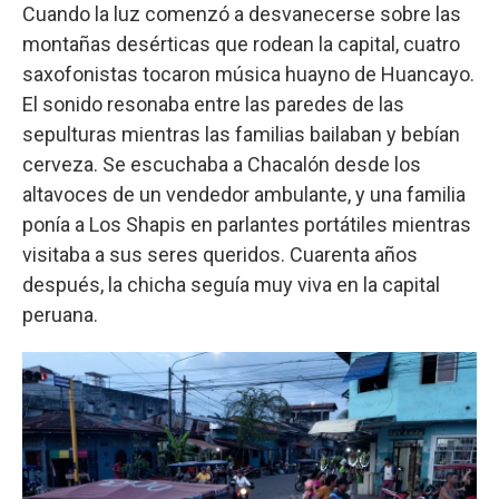
Cuando la luz comenzó a desvanecerse sobre las
montañas desérticas que rodean la capital, cuatro
saxofonistas tocaron música huayno de Huancayo.
El sonido resonaba entre las paredes de las
sepulturas mientras las familias bailaban y bebían
cerveza. Se escuchaba a Chacalón desde los
altavoces de un vendedor ambulante, y una familia
ponía a Los Shapis en parlantes portátiles mientras
visitaba a sus seres queridos. Cuarenta años
después, la chicha seguía muy viva en la capital
peruana.