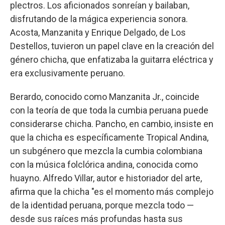
plectros. Los aficionados sonreían y bailaban,
disfrutando de la mágica experiencia sonora.
Acosta, Manzanita y Enrique Delgado, de Los
Destellos, tuvieron un papel clave en la creación del
género chicha, que enfatizaba la guitarra eléctrica y
era exclusivamente peruano.
Berardo, conocido como Manzanita Jr., coincide
con la teoría de que toda la cumbia peruana puede
considerarse chicha. Pancho, en cambio, insiste en
que la chicha es específicamente Tropical Andina,
un subgénero que mezcla la cumbia colombiana
con la música folclórica andina, conocida como
huayno. Alfredo Villar, autor e historiador del arte,
afirma que la chicha "es el momento más complejo
de la identidad peruana, porque mezcla todo —
desde sus raíces más profundas hasta sus