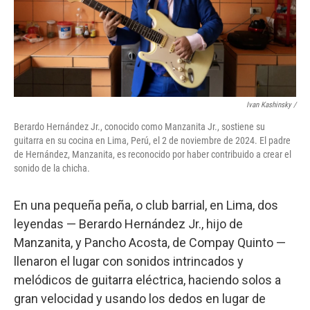
Ivan Kashinsky
/
Berardo Hernández Jr., conocido como Manzanita Jr., sostiene su
guitarra en su cocina en Lima, Perú, el 2 de noviembre de 2024. El padre
de Hernández, Manzanita, es reconocido por haber contribuido a crear el
sonido de la chicha.
En una pequeña peña, o club barrial, en Lima, dos
leyendas — Berardo Hernández Jr., hijo de
Manzanita, y Pancho Acosta, de Compay Quinto —
llenaron el lugar con sonidos intrincados y
melódicos de guitarra eléctrica, haciendo solos a
gran velocidad y usando los dedos en lugar de