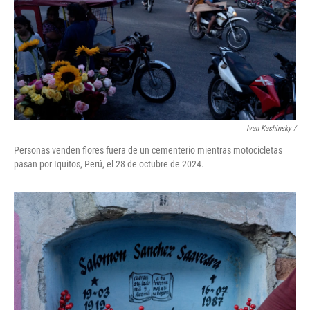
Ivan Kashinsky
/
Personas venden flores fuera de un cementerio mientras motocicletas
pasan por Iquitos, Perú, el 28 de octubre de 2024.