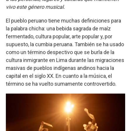
vivo este género musical.
El pueblo peruano tiene muchas definiciones para
la palabra chicha: una bebida sagrada de maíz
fermentado, cultura popular, arte popular y, por
supuesto, la cumbia peruana. También se ha usado
como un término despectivo que se burla de la
cultura inmigrante en Lima durante las migraciones
masivas de pueblos indígenas andinos hacia la
capital en el siglo XX. En cuanto a la música, el
término se ha vuelto sumamente controvertido.